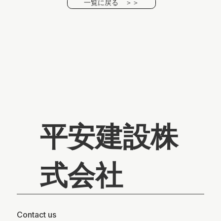
一覧に戻る ＞＞
平安建設株
式会社
Contact us