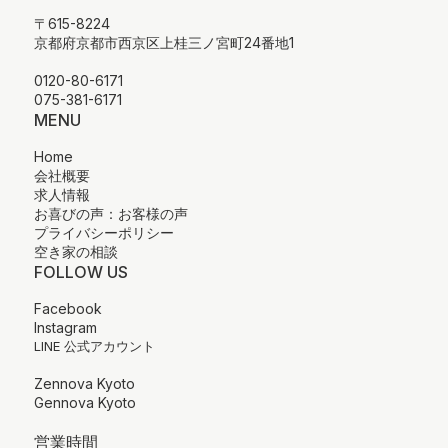
〒615-8224
京都府京都市西京区上桂三ノ宮町24番地1
0120-80-6171
075-381-6171
MENU
Home
会社概要
求人情報
お喜びの声：お客様の声
プライバシーポリシー
空き家の相談
FOLLOW US
Facebook
Instagram
LINE 公式アカウント
Zennova Kyoto
Gennova Kyoto
営業時間