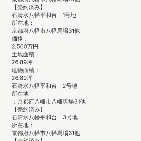
【売約済み】
石清水八幡平和台 1号地
所在地：
京都府八幡市八幡馬場31他
価格：
2,560万円
土地面積：
26.89坪
建物面積：
26.89坪
石清水八幡平和台 2号地
所在地
：京都府八幡市八幡馬場31他
【売約済み】
石清水八幡平和台 3号地
所在地：
京都府八幡市八幡馬場31他
【売約済み】