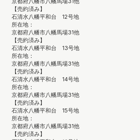
京都府八幡市八幡馬場31他
【売約済み】
石清水八幡平和台 12号地
所在地：
京都府八幡市八幡馬場31他
【売約済み】
石清水八幡平和台 13号地
所在地：
京都府八幡市八幡馬場31他
【売約済み】
石清水八幡平和台 14号地
所在地：
京都府八幡市八幡馬場31他
【売約済み】
石清水八幡平和台 15号地
所在地：
京都府八幡市八幡馬場31他
【売約済み】