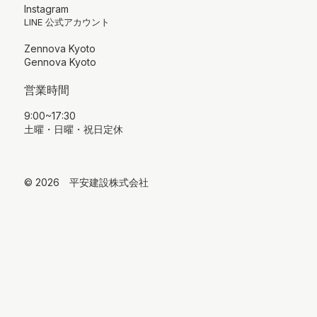
Instagram
LINE 公式アカウント
Zennova Kyoto
Gennova Kyoto
営業時間
9:00~17:30
土曜・日曜・祝日定休
© 2026 平安建設株式会社