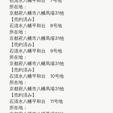
石清水八幡平和台 7号地
所在地：
京都府八幡市八幡馬場31他
【売約済み】
石清水八幡平和台 8号地
所在地：
京都府八幡市八幡馬場31他
【売約済み】
石清水八幡平和台 9号地
所在地：
京都府八幡市八幡馬場31他
【売約済み】
石清水八幡平和台 10号地
所在地：
京都府八幡市八幡馬場31他
【売約済み】
石清水八幡平和台 11号地
所在地：