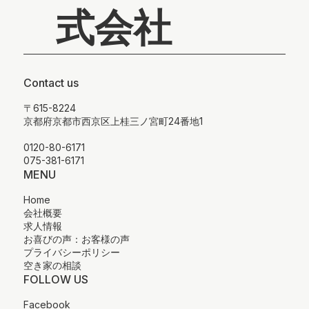
式会社
Contact us
〒615-8224
京都府京都市西京区上桂三ノ宮町24番地1
0120-80-6171
075-381-6171
MENU
Home
会社概要
求人情報
お喜びの声：お客様の声
プライバシーポリシー
空き家の相談
FOLLOW US
Facebook