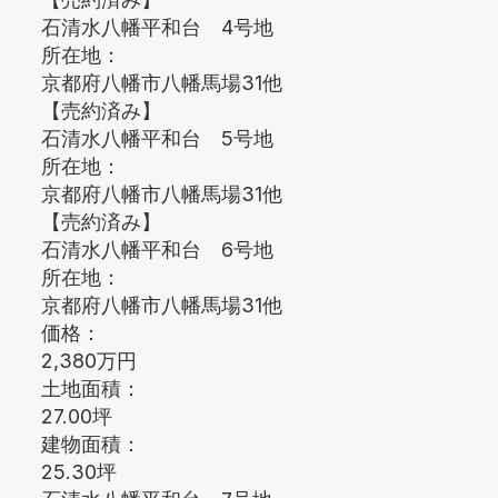
石清水八幡平和台 4号地
所在地：
京都府八幡市八幡馬場31他
【売約済み】
石清水八幡平和台 5号地
所在地：
京都府八幡市八幡馬場31他
【売約済み】
石清水八幡平和台 6号地
所在地：
京都府八幡市八幡馬場31他
価格：
2,380万円
土地面積：
27.00坪
建物面積：
25.30坪