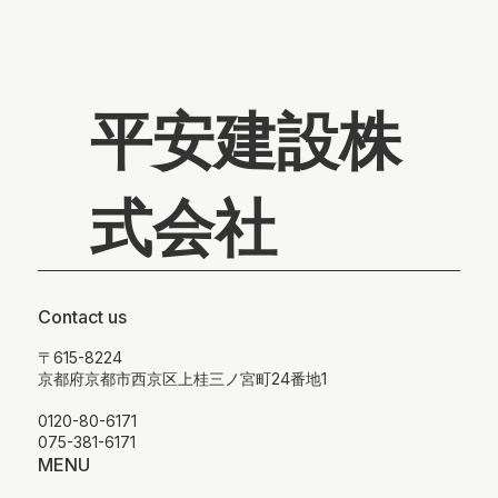
平安建設株
式会社
Contact us
〒615-8224
京都府京都市西京区上桂三ノ宮町24番地1
0120-80-6171
075-381-6171
MENU