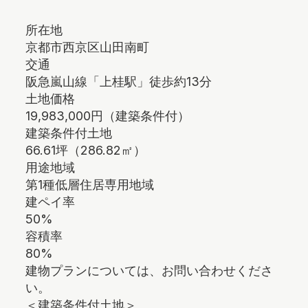
所在地
京都市西京区山田南町
交通
阪急嵐山線「上桂駅」徒歩約13分
土地価格
19,983,000円（建築条件付）
建築条件付土地
66.61坪（286.82㎡）
用途地域
第1種低層住居専用地域
建ペイ率
50%
容積率
80%
建物プランについては、お問い合わせくださ
い。
＜建築条件付土地＞