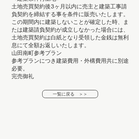
土地売買契約後3ヶ月以内に売主と建築工事請
負契約を締結する事を条件に販売いたします。
この期間内に建築しないことが確定した時、ま
たは建築請負契約が成立しなかった場合には、
土地売買契約は白紙となり受領した金銭は無利
息にて全額お返しいたします。
山田南町参考プラン
参考プランにつき建築費用・外構費用共に別途
必要。
完売御礼
一覧に戻る ＞＞