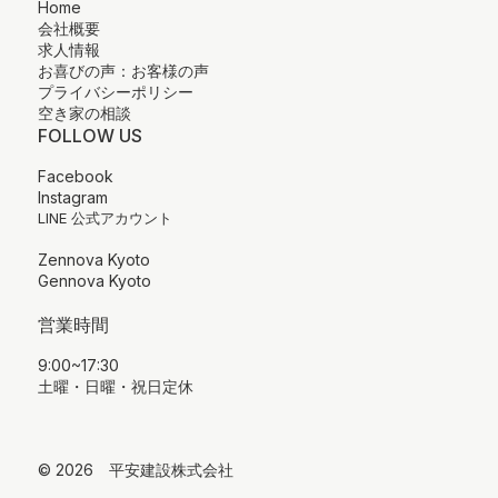
Home
会社概要
求人情報
お喜びの声：お客様の声
プライバシーポリシー
空き家の相談
FOLLOW US
Facebook
Instagram
LINE 公式アカウント
Zennova Kyoto
Gennova Kyoto
営業時間
9:00~17:30
土曜・日曜・祝日定休
© 2026 平安建設株式会社