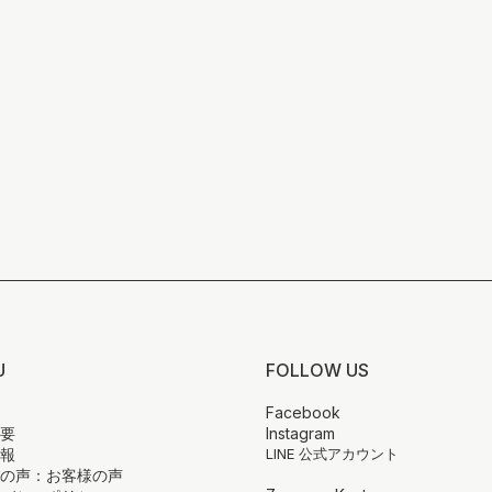
U
FOLLOW US
Facebook
概要
Instagram
情報
LINE 公式アカウント
びの声：お客様の声