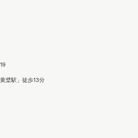
19
黄檗駅」徒歩13分