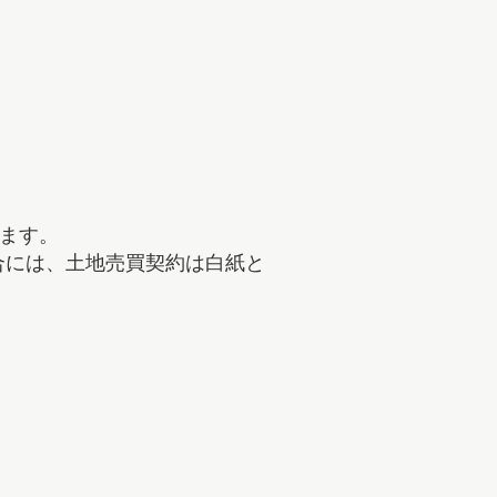
ます。
合には、土地売買契約は白紙と