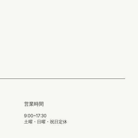
営業時間
9:00~17:30
土曜・日曜・祝日定休