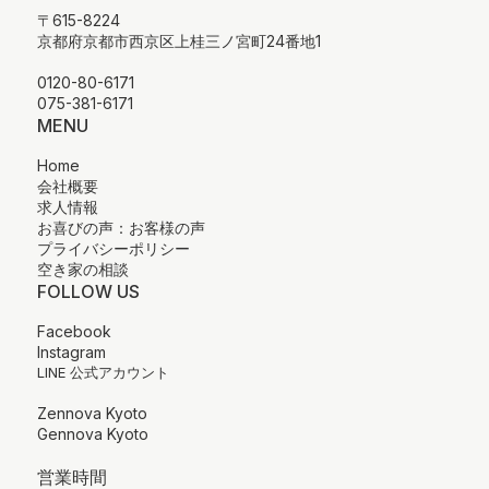
〒615-8224
京都府京都市西京区上桂三ノ宮町24番地1
0120-80-6171
075-381-6171
MENU
Home
会社概要
求人情報
お喜びの声：お客様の声
プライバシーポリシー
空き家の相談
FOLLOW US
Facebook
Instagram
LINE 公式アカウント
Zennova Kyoto
Gennova Kyoto
営業時間