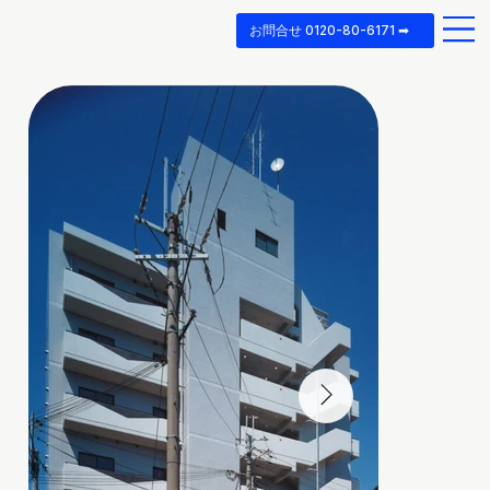
お問合せ 0120-80-6171 ➡