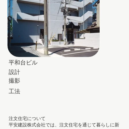
平和台ビル
設計
撮影
​工法
注文住宅について
平安建設株式会社では、注文住宅を通じて暮らしに新