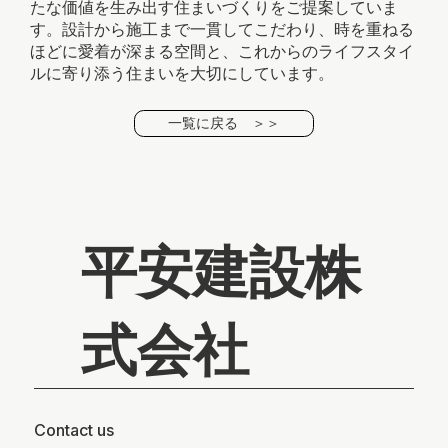
たな価値を生み出す住まいづくりをご提案していま
す。設計から施工まで一貫してこだわり、時を重ねる
ほどに愛着が深まる空間と、これからのライフスタイ
ルに寄り添う住まいを大切にしています。
一覧に戻る ＞＞
平安建設株
式会社
Contact us