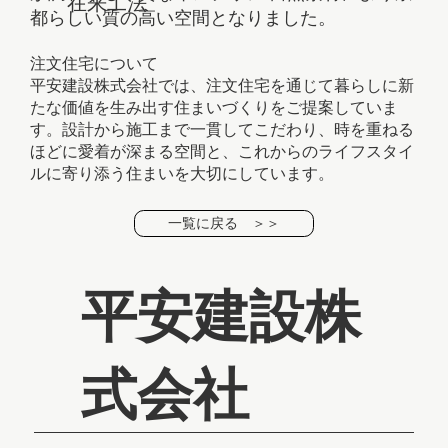
在来工法
都らしい質の高い空間となりました。
注文住宅について
平安建設株式会社では、注文住宅を通じて暮らしに新
たな価値を生み出す住まいづくりをご提案していま
す。設計から施工まで一貫してこだわり、時を重ねる
ほどに愛着が深まる空間と、これからのライフスタイ
ルに寄り添う住まいを大切にしています。
一覧に戻る ＞＞
平安建設株
式会社