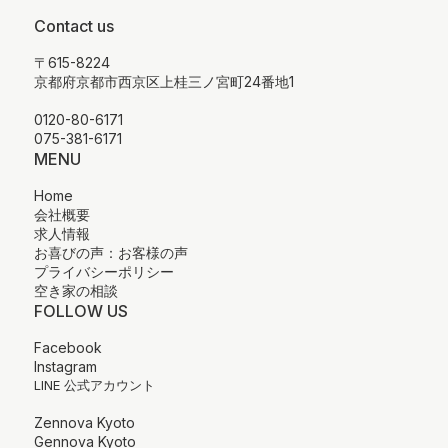
Contact us
〒615-8224
京都府京都市西京区上桂三ノ宮町24番地1
0120-80-6171
075-381-6171
MENU
Home
会社概要
求人情報
お喜びの声：お客様の声
プライバシーポリシー
空き家の相談
FOLLOW US
Facebook
Instagram
LINE 公式アカウント
Zennova Kyoto
Gennova Kyoto