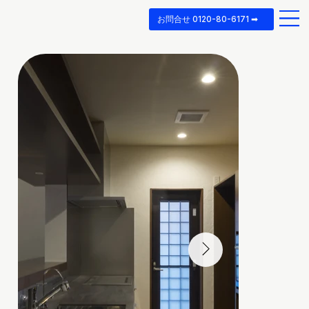
お問合せ 0120-80-6171 ➡