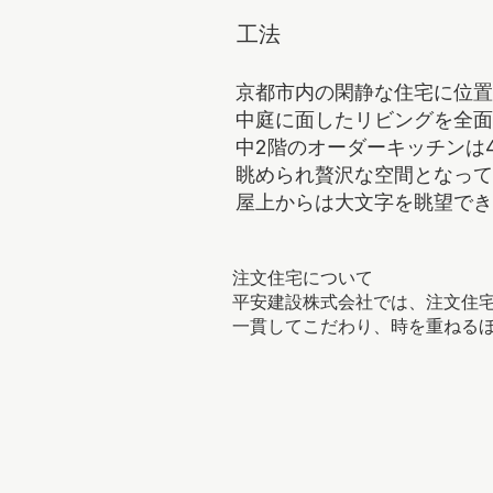
​工法
京都市内の閑静な住宅に位置
中庭に面したリビングを全面
中2階のオーダーキッチンは
眺められ贅沢な空間となって
屋上からは大文字を眺望でき
注文住宅について
平安建設株式会社では、注文住
一貫してこだわり、時を重ねる