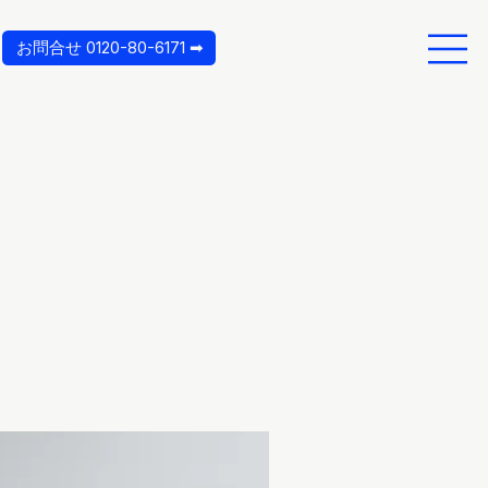
お問合せ 0120-80-6171 ➡