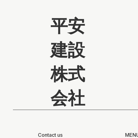
平安
建設
株式
会社
Contact us
MEN