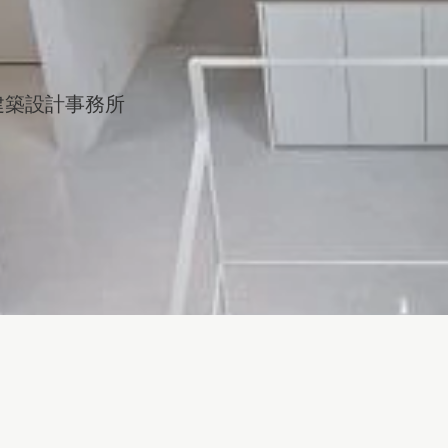
建築設計事務所