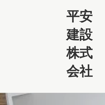
平安
建設
株式
会社