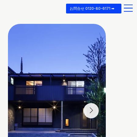
お問合せ 0120-80-6171 ➡