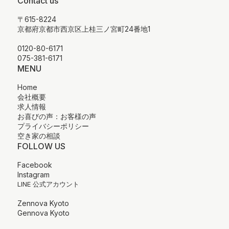
Contact us
〒615-8224
京都府京都市西京区上桂三ノ宮町24番地1
0120-80-6171
075-381-6171
MENU
Home
会社概要
求人情報
お喜びの声：お客様の声
プライバシーポリシー
空き家の相談
FOLLOW US
Facebook
Instagram
LINE 公式アカウント
Zennova Kyoto
Gennova Kyoto