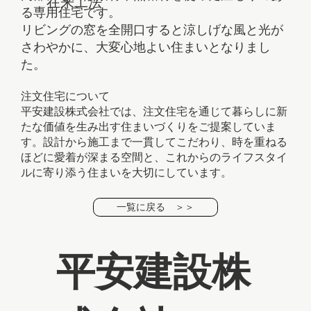
在来工法
る専用住宅です。
リビングの窓を全開口すると涼しげな風と光が
さわやかに、大変心地よい住まいとなりまし
た。
注文住宅について
平安建設株式会社では、注文住宅を通じて暮らしに新
たな価値を生み出す住まいづくりをご提案していま
す。設計から施工まで一貫してこだわり、時を重ねる
ほどに愛着が深まる空間と、これからのライフスタイ
ルに寄り添う住まいを大切にしています。
一覧に戻る ＞＞
平安建設株