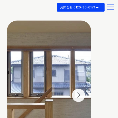
お問合せ 0120-80-6171 ➡