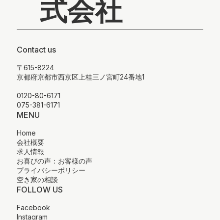
式会社
Contact us
〒615-8224
京都府京都市西京区上桂三ノ宮町24番地1
0120-80-6171
075-381-6171
MENU
Home
会社概要
求人情報
お喜びの声：お客様の声
プライバシーポリシー
空き家の相談
FOLLOW US
Facebook
Instagram