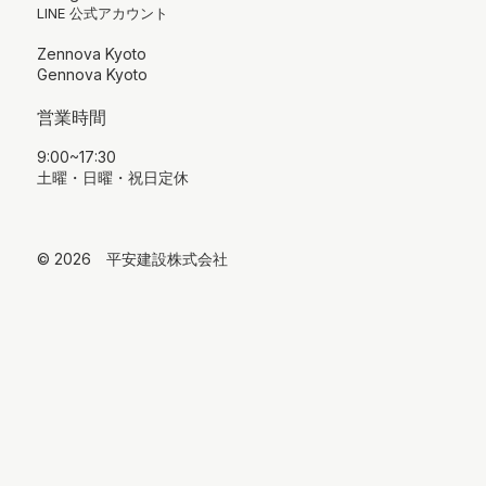
LINE 公式アカウント
Zennova Kyoto
Gennova Kyoto
営業時間
9:00~17:30
土曜・日曜・祝日定休
© 2026 平安建設株式会社